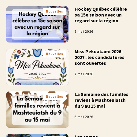
Hockey Québec célèbre
Nouvelles
sa 15e saison avec un
regard sur la région
7 mai 2026
Miss Pekuakami 2026-
Nouvelles
2027 : les candidatures
sont ouvertes
7 mai 2026
La Semaine des familles
Nouvelles
revient à Mashteuiatsh
du 9 au 15 mai
6 mai 2026
Les camps