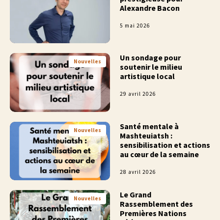
Alexandre Bacon
5 mai 2026
Un sondage pour
Nouvelles
soutenir le milieu
artistique local
29 avril 2026
Santé mentale à
Nouvelles
Mashteuiatsh :
sensibilisation et actions
au cœur de la semaine
28 avril 2026
Le Grand
Nouvelles
Rassemblement des
Premières Nations