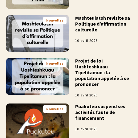
Mashteuiatsh revisite sa
Nouvelles
Politique d’affirmation
culturelle
10 avril 2026
Projet de loi
Nouvelles
Uashteshkuau
Tipelitamun : la
population appelée à se
prononcer
10 avril 2026
Puakuteu suspend ses
Nouvelles
activités faute de
financement
10 avril 2026