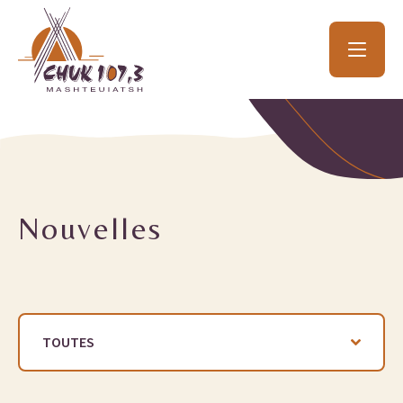
Nouvelles