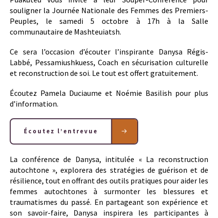
souligner la Journée Nationale des Femmes des Premiers-
Peuples, le samedi 5 octobre à 17h à la Salle
communautaire de Mashteuiatsh.
Ce sera l’occasion d’écouter l’inspirante Danysa Régis-
Labbé, Pessamiushkuess, Coach en sécurisation culturelle
et reconstruction de soi. Le tout est offert gratuitement.
Écoutez Pamela Duciaume et Noémie Basilish pour plus
d’information.
Écoutez l’entrevue
La conférence de Danysa, intitulée « La reconstruction
autochtone », explorera des stratégies de guérison et de
résilience, tout en offrant des outils pratiques pour aider les
femmes autochtones à surmonter les blessures et
traumatismes du passé. En partageant son expérience et
son savoir-faire, Danysa inspirera les participantes à