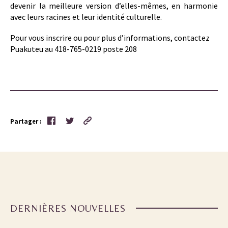
devenir la meilleure version d’elles-mêmes, en harmonie
avec leurs racines et leur identité culturelle.
Pour vous inscrire ou pour plus d’informations, contactez
Puakuteu au 418-765-0219 poste 208
Partager :
DERNIÈRES NOUVELLES