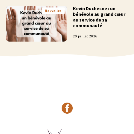
Kevin Duchesne : un
Nouvelles
bénévole au grand cœur
au service de sa
communauté
20 juillet 2026