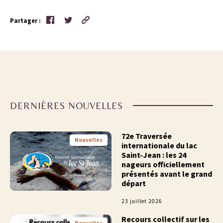
Partager :
DERNIÈRES NOUVELLES
72e Traversée
Nouvelles
internationale du lac
Saint-Jean : les 24
nageurs officiellement
présentés avant le grand
départ
23 juillet 2026
Recours collectif sur les
Nouvelles