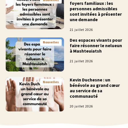
foyers familiaux : les
personnes admissibles
sont invitées à présenter
une demande
21 juillet 2026
Des espaces vivants pour
Nouvelles
faire résonner le nelueun
à Mashteuiatsh
21 juillet 2026
Kevin Duchesne : un
Nouvelles
bénévole au grand cœur
au service de sa
communauté
20 juillet 2026