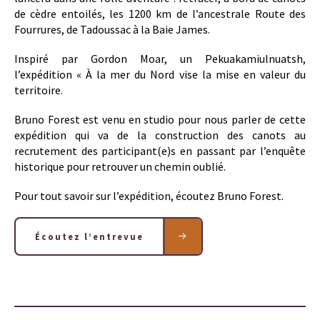
de cèdre entoilés, les 1200 km de l’ancestrale Route des
Fourrures, de Tadoussac à la Baie James.
Inspiré par Gordon Moar, un Pekuakamiulnuatsh,
l’expédition « À la mer du Nord vise la mise en valeur du
territoire.
Bruno Forest est venu en studio pour nous parler de cette
expédition qui va de la construction des canots au
recrutement des participant(e)s en passant par l’enquête
historique pour retrouver un chemin oublié.
Pour tout savoir sur l’expédition, écoutez Bruno Forest.
Écoutez l’entrevue