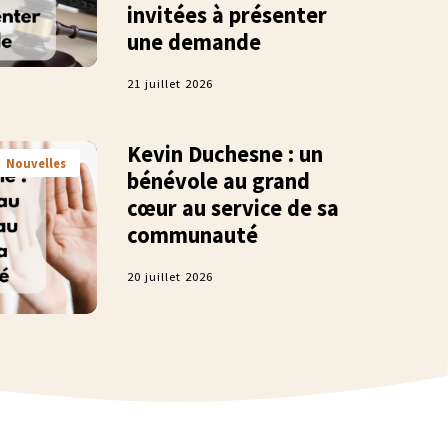
invitées à présenter
une demande
21 juillet 2026
Kevin Duchesne : un
Nouvelles
bénévole au grand
cœur au service de sa
communauté
20 juillet 2026