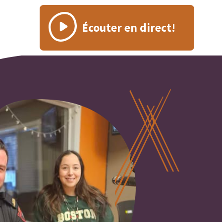
Écouter en direct!