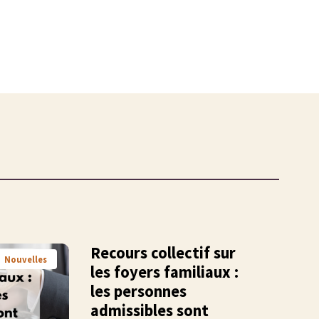
Recours collectif sur
Nouvelles
les foyers familiaux :
les personnes
admissibles sont