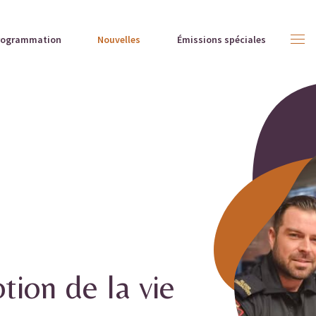
rogrammation
Nouvelles
Émissions spéciales
ion de la vie