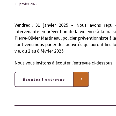
31 janvier 2025
Vendredi, 31 janvier 2025 – Nous avons reçu
intervenante en prévention de la violence à la mais
Pierre-Olivier Martineau, policier préventionniste à 
sont venu nous parler des activités qui auront lieu 
vie, du 2 au 8 février 2025.
Nous vous invitons à écouter l’entrevue ci-dessous.
Écoutez l’entrevue