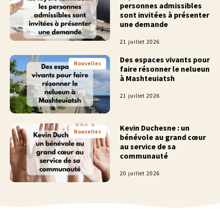
personnes admissibles
sont invitées à présenter
une demande
21 juillet 2026
Des espaces vivants pour
Nouvelles
faire résonner le nelueun
à Mashteuiatsh
21 juillet 2026
Kevin Duchesne : un
Nouvelles
bénévole au grand cœur
au service de sa
communauté
20 juillet 2026