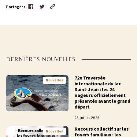
Partager :
DERNIÈRES NOUVELLES
72e Traversée
Nouvelles
internationale du lac
Saint-Jean : les 24
nageurs officiellement
présentés avant le grand
départ
23 juillet 2026
Recours collectif sur les
Nouvelles
foyers familiaux : les