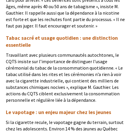
âges, même après 40 ou 50 ans de tabagisme », insiste M.
Gauthier. Il rappelle aussi que la dépendance à la nicotine
est forte et que les rechutes font partie du processus. « Il ne
faut pas juger. Il faut encourager et soutenir. »
Tabac sacré et usage quotidien : une distinction
essentielle
Travaillant avec plusieurs communautés autochtones, le
CQTS insiste sur l’importance de distinguer l’usage
cérémonial du tabac de la consommation quotidienne. « Le
tabac utilisé dans les rites et les cérémonies n’a rien à voir
avec la cigarette industrielle, qui contient des milliers de
substances chimiques nocives », explique M. Gauthier. Les
actions du CQTS ciblent exclusivement la consommation
personnelle et régulière liée à la dépendance.
Le vapotage : un enjeu majeur chez les jeunes
Si la cigarette recule, le vapotage gagne du terrain, surtout
chez les adolescents. Environ 14 % des jeunes au Québec