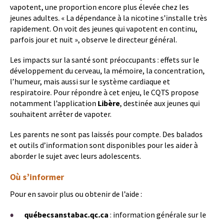
vapotent, une proportion encore plus élevée chez les
jeunes adultes. « La dépendance à la nicotine s’installe très
rapidement. On voit des jeunes qui vapotent en continu,
parfois jour et nuit », observe le directeur général.
Les impacts sur la santé sont préoccupants : effets sur le
développement du cerveau, la mémoire, la concentration,
l’humeur, mais aussi sur le système cardiaque et
respiratoire. Pour répondre à cet enjeu, le CQTS propose
notamment l’application
Libère
, destinée aux jeunes qui
souhaitent arrêter de vapoter.
Les parents ne sont pas laissés pour compte. Des balados
et outils d’information sont disponibles pour les aider à
aborder le sujet avec leurs adolescents.
Où s’informer
Pour en savoir plus ou obtenir de l’aide :
québecsanstabac.qc.ca
: information générale sur le