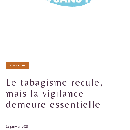
Nouvelles
Le tabagisme recule,
mais la vigilance
demeure essentielle
17 janvier 2026