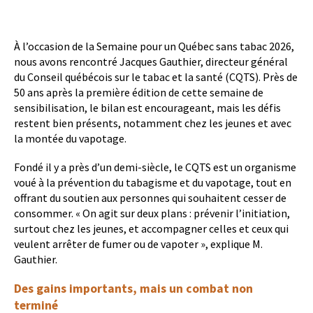
À l’occasion de la Semaine pour un Québec sans tabac 2026,
nous avons rencontré Jacques Gauthier, directeur général
du Conseil québécois sur le tabac et la santé (CQTS). Près de
50 ans après la première édition de cette semaine de
sensibilisation, le bilan est encourageant, mais les défis
restent bien présents, notamment chez les jeunes et avec
la montée du vapotage.
Fondé il y a près d’un demi-siècle, le CQTS est un organisme
voué à la prévention du tabagisme et du vapotage, tout en
offrant du soutien aux personnes qui souhaitent cesser de
consommer. « On agit sur deux plans : prévenir l’initiation,
surtout chez les jeunes, et accompagner celles et ceux qui
veulent arrêter de fumer ou de vapoter », explique M.
Gauthier.
Des gains importants, mais un combat non
terminé