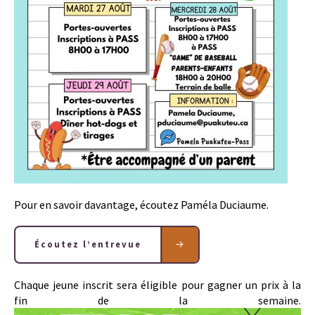
Pour en savoir davantage, écoutez Paméla Duciaume.
Écoutez l’entrevue
Chaque jeune inscrit sera éligible pour gagner un prix à la
fin de la semaine.