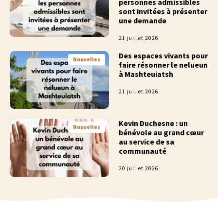
personnes admissibles
sont invitées à présenter
une demande
21 juillet 2026
Des espaces vivants pour
Nouvelles
faire résonner le nelueun
à Mashteuiatsh
21 juillet 2026
Kevin Duchesne : un
Nouvelles
bénévole au grand cœur
au service de sa
communauté
20 juillet 2026