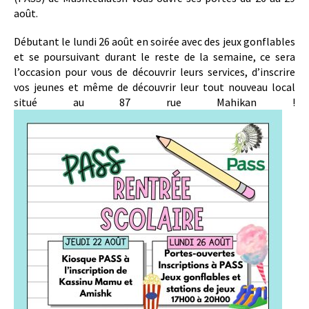
août.
Débutant le lundi 26 août en soirée avec des jeux gonflables
et se poursuivant durant le reste de la semaine, ce sera
l’occasion pour vous de découvrir leurs services, d’inscrire
vos jeunes et même de découvrir leur tout nouveau local
situé au 87 rue Mahikan !