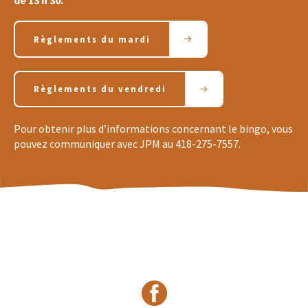
de 13 h 30.
Règlements du mardi
Règlements du vendredi
Pour obtenir plus d’informations concernant le bingo, vous
pouvez communiquer avec JPM au 418-275-7557.