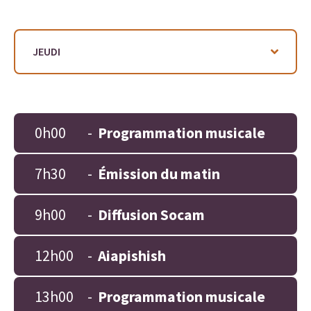
0h00
-
Programmation musicale
7h30
-
Émission du matin
9h00
-
Diffusion Socam
12h00
-
Aiapishish
13h00
-
Programmation musicale