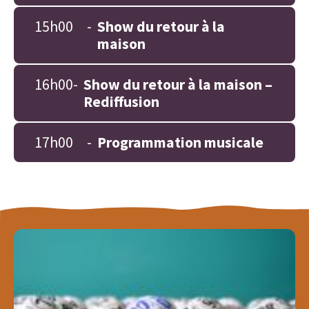
15h00
-
Show du retour à la
maison
16h00
-
Show du retour à la maison –
Rediffusion
17h00
-
Programmation musicale