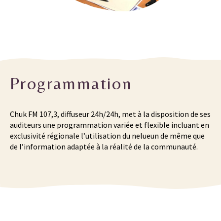
Programmation
Chuk FM 107,3, diffuseur 24h/24h, met à la disposition de ses
auditeurs une programmation variée et flexible incluant en
exclusivité régionale l’utilisation du nelueun de même que
de l’information adaptée à la réalité de la communauté.