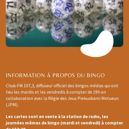
INFORMATION À PROPOS DU BINGO
Chuk-FM 107,3, diffuseur officiel des bingos médias qui ont
lieu les mardis et les vendredis à compter de 19h en
collaboration avec la Régie des Jeux Piekuakami Metueun
(JPM).
Les cartes sont en vente à la station de radio, les
journées mêmes de bingo (mardi et vendredi) à compter