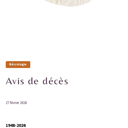
Nécrologie
Avis de décès
27 février 2026
1948-2026