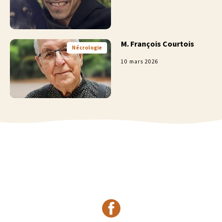
M. François Courtois
Nécrologie
10 mars 2026