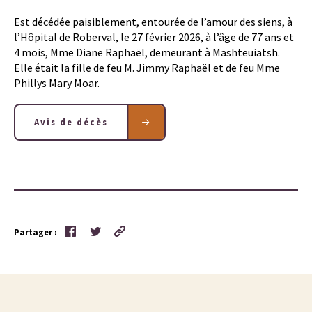
Est décédée paisiblement, entourée de l’amour des siens, à
l’Hôpital de Roberval, le 27 février 2026, à l’âge de 77 ans et
4 mois, Mme Diane Raphaël, demeurant à Mashteuiatsh.
Elle était la fille de feu M. Jimmy Raphaël et de feu Mme
Phillys Mary Moar.
Avis de décès
Partager :