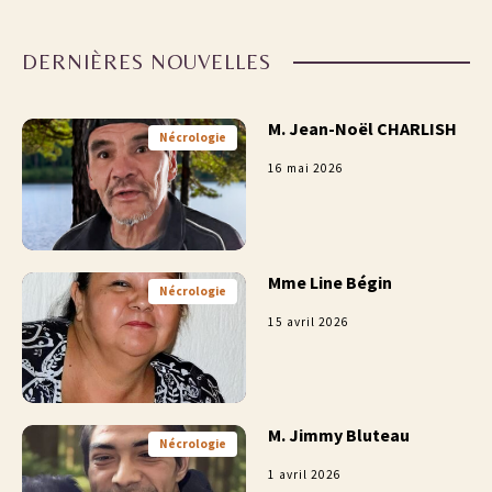
DERNIÈRES NOUVELLES
M. Jean-Noël CHARLISH
Nécrologie
16 mai 2026
Mme Line Bégin
Nécrologie
15 avril 2026
M. Jimmy Bluteau
Nécrologie
1 avril 2026