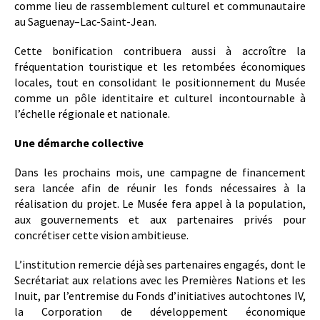
comme lieu de rassemblement culturel et communautaire
au Saguenay–Lac-Saint-Jean.
Cette bonification contribuera aussi à accroître la
fréquentation touristique et les retombées économiques
locales, tout en consolidant le positionnement du Musée
comme un pôle identitaire et culturel incontournable à
l’échelle régionale et nationale.
Une démarche collective
Dans les prochains mois, une campagne de financement
sera lancée afin de réunir les fonds nécessaires à la
réalisation du projet. Le Musée fera appel à la population,
aux gouvernements et aux partenaires privés pour
concrétiser cette vision ambitieuse.
L’institution remercie déjà ses partenaires engagés, dont le
Secrétariat aux relations avec les Premières Nations et les
Inuit, par l’entremise du Fonds d’initiatives autochtones IV,
la Corporation de développement économique