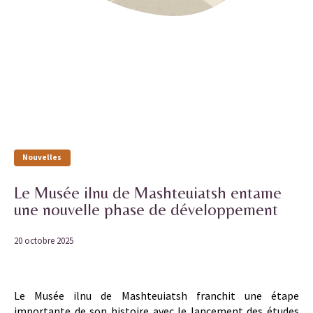
Nouvelles
Le Musée ilnu de Mashteuiatsh entame
une nouvelle phase de développement
20 octobre 2025
Le Musée ilnu de Mashteuiatsh franchit une étape
importante de son histoire avec le lancement des études