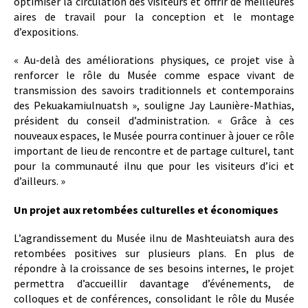
optimiser la circulation des visiteurs et offrir de meilleures
aires de travail pour la conception et le montage
d’expositions.
« Au-delà des améliorations physiques, ce projet vise à
renforcer le rôle du Musée comme espace vivant de
transmission des savoirs traditionnels et contemporains
des Pekuakamiulnuatsh », souligne Jay Launière-Mathias,
président du conseil d’administration. « Grâce à ces
nouveaux espaces, le Musée pourra continuer à jouer ce rôle
important de lieu de rencontre et de partage culturel, tant
pour la communauté ilnu que pour les visiteurs d’ici et
d’ailleurs. »
Un projet aux retombées culturelles et économiques
L’agrandissement du Musée ilnu de Mashteuiatsh aura des
retombées positives sur plusieurs plans. En plus de
répondre à la croissance de ses besoins internes, le projet
permettra d’accueillir davantage d’événements, de
colloques et de conférences, consolidant le rôle du Musée