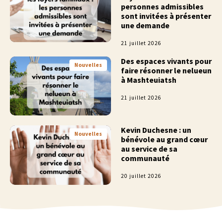
personnes admissibles
sont invitées à présenter
une demande
21 juillet 2026
Des espaces vivants pour
Nouvelles
faire résonner le nelueun
à Mashteuiatsh
21 juillet 2026
Kevin Duchesne : un
Nouvelles
bénévole au grand cœur
au service de sa
communauté
20 juillet 2026