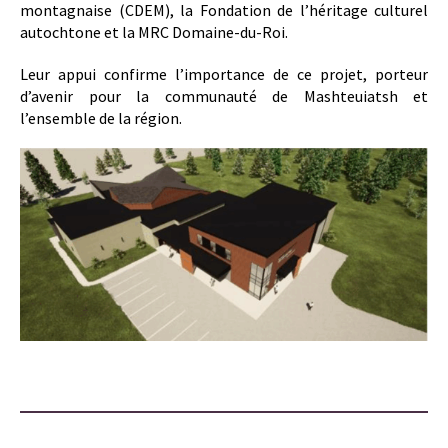
montagnaise (CDEM), la Fondation de l’héritage culturel
autochtone et la MRC Domaine-du-Roi.
Leur appui confirme l’importance de ce projet, porteur
d’avenir pour la communauté de Mashteuiatsh et
l’ensemble de la région.