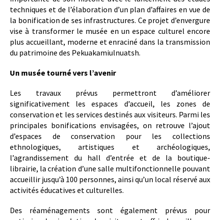
techniques et de l’élaboration d’un plan d’affaires en vue de
la bonification de ses infrastructures. Ce projet d’envergure
vise à transformer le musée en un espace culturel encore
plus accueillant, moderne et enraciné dans la transmission
du patrimoine des Pekuakamiulnuatsh.
Un musée tourné vers l’avenir
Les travaux prévus permettront d’améliorer
significativement les espaces d’accueil, les zones de
conservation et les services destinés aux visiteurs. Parmi les
principales bonifications envisagées, on retrouve l’ajout
d’espaces de conservation pour les collections
ethnologiques, artistiques et archéologiques,
l’agrandissement du hall d’entrée et de la boutique-
librairie, la création d’une salle multifonctionnelle pouvant
accueillir jusqu’à 100 personnes, ainsi qu’un local réservé aux
activités éducatives et culturelles.
Des réaménagements sont également prévus pour