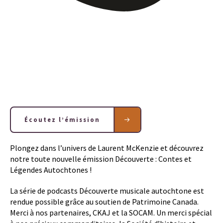
Écoutez l’émission
Plongez dans l’univers de Laurent McKenzie et découvrez
notre toute nouvelle émission Découverte : Contes et
Légendes Autochtones !
La série de podcasts Découverte musicale autochtone est
rendue possible grâce au soutien de Patrimoine Canada.
Merci à nos partenaires, CKAJ et la SOCAM. Un merci spécial