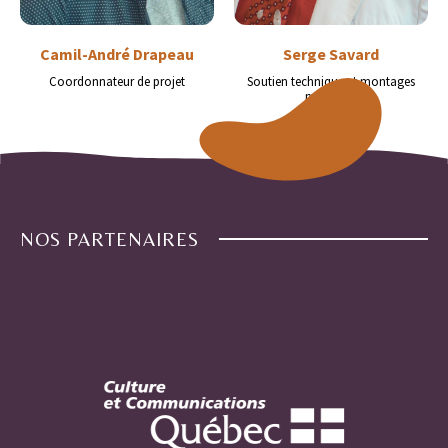
Camil-André Drapeau
Serge Savard
Coordonnateur de projet
Soutien technique et montages
musicaux
NOS PARTENAIRES