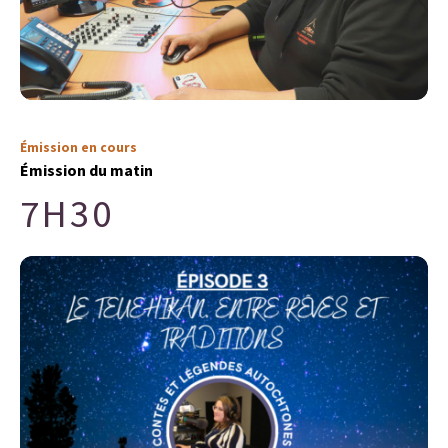
Émission en cours
Émission du matin
7H30