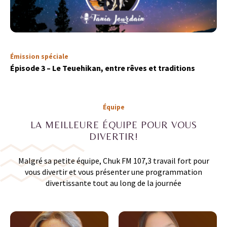
Émission spéciale
Épisode 3 – Le Teuehikan, entre rêves et traditions
Équipe
LA MEILLEURE ÉQUIPE POUR VOUS
DIVERTIR!
Malgré sa petite équipe, Chuk FM 107,3 travail fort pour
vous divertir et vous présenter une programmation
divertissante tout au long de la journée