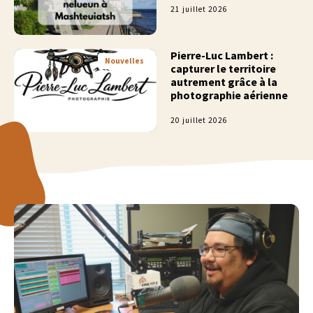
21 juillet 2026
Pierre-Luc Lambert :
Nouvelles
capturer le territoire
autrement grâce à la
photographie aérienne
20 juillet 2026
EN VEDETTE