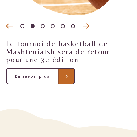
Le tournoi de basketball de
Mashteuiatsh sera de retour
pour une 3e édition
En savoir plus