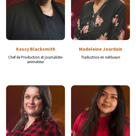
Kessy Blacksmith
Madeleine Jourdain
Chef de Production et journaliste-
Traductrice en nehlueun
animateur